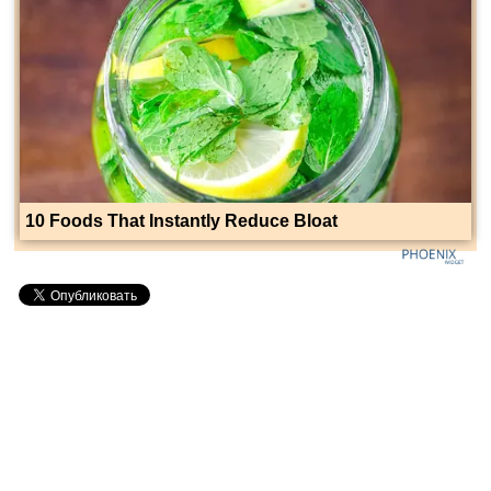
10 Foods That Instantly Reduce Bloat