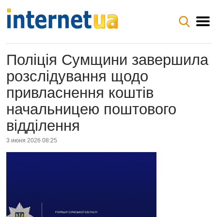
Поліція Сумщини завершила
розслідування щодо
привласнення коштів
начальницею поштового
відділення
3 июня 2026 08:25