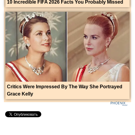
10 Incredible FIFA 2026 Facts You Probably Missed
Critics Were Impressed By The Way She Portrayed
Grace Kelly