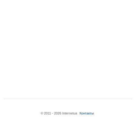
© 2011 - 2026 Internetua
Контакты