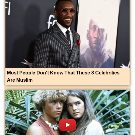
Most People Don't Know That These 8 Celebrities
Are Muslim