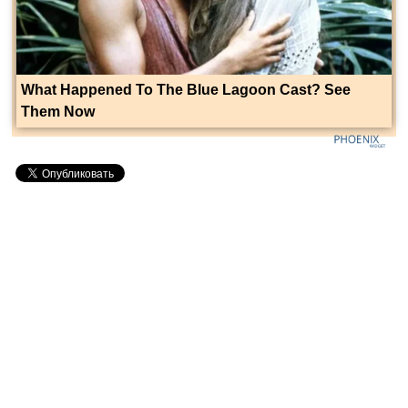
What Happened To The Blue Lagoon Cast? See
Them Now