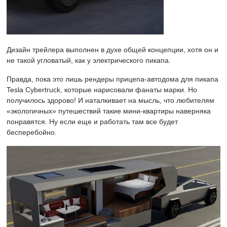
Дизайн трейлера выполнен в духе общей концепции, хотя он и
не такой угловатый, как у электрического пикапа.
Правда, пока это лишь рендеры прицепа-автодома для пикапа
Tesla Cybertruck, которые нарисовали фанаты марки. Но
получилось здорово! И наталкивает на мысль, что любителям
«экологичных» путешествий такие мини-квартиры наверняка
понравятся. Ну если еще и работать там все будет
бесперебойно.