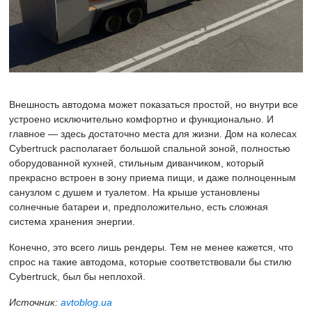
Внешность автодома может показаться простой, но внутри все
устроено исключительно комфортно и функционально. И
главное — здесь достаточно места для жизни. Дом на колесах
Cybertruck располагает большой спальной зоной, полностью
оборудованной кухней, стильным диванчиком, который
прекрасно встроен в зону приема пищи, и даже полноценным
санузлом с душем и туалетом. На крыше установлены
солнечные батареи и, предположительно, есть сложная
система хранения энергии.
Конечно, это всего лишь рендеры. Тем не менее кажется, что
спрос на такие автодома, которые соответствовали бы стилю
Cybertruck, был бы неплохой.
Источник:
avtoblog.ua