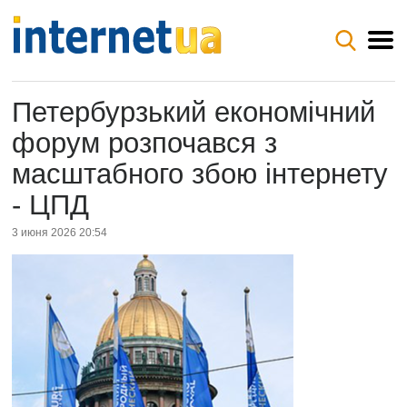
Петербурзький економічний
форум розпочався з
масштабного збою інтернету
- ЦПД
3 июня 2026 20:54