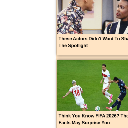
These Actors Didn't Want To Sh
The Spotlight
Think You Know FIFA 2026? Th
Facts May Surprise You