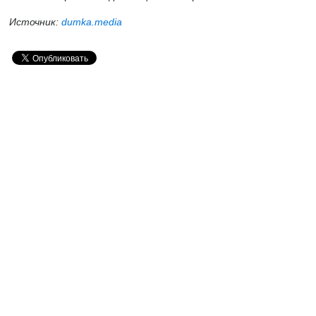
Источник:
dumka.media