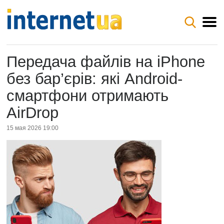
Передача файлів на iPhone
без бар’єрів: які Android-
смартфони отримають
AirDrop
15 мая 2026 19:00