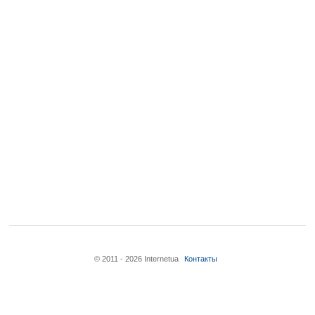
© 2011 - 2026 Internetua
Контакты