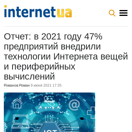
Отчет: в 2021 году 47%
предприятий внедрили
технологии Интернета вещей
и периферийных
вычислений
Романов Роман
9 июня 2021 17:35