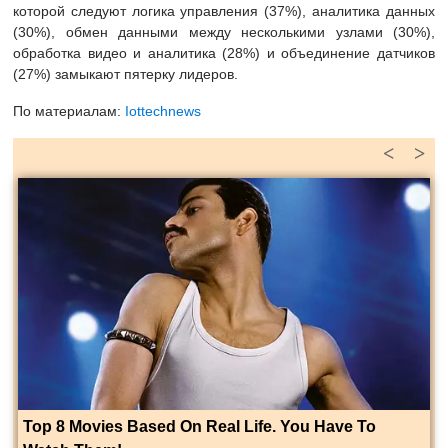
которой следуют логика управления (37%), аналитика данных
(30%), обмен данными между несколькими узлами (30%),
обработка видео и аналитика (28%) и объединение датчиков
(27%) замыкают пятерку лидеров.
По материалам:
Iottechnews
<
>
Top 8 Movies Based On Real Life. You Have To