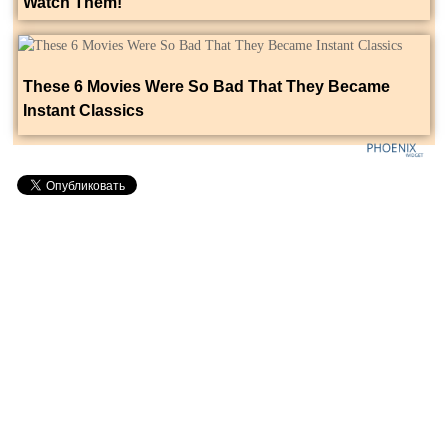
Watch Them!
These 6 Movies Were So Bad That They Became
Instant Classics