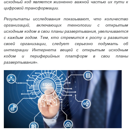
исходный код является жизненно важной частью их пути к
цифровой трансформации.
Результаты
исследования
показывают, что количество
организаций, включающих технологии с открытым
исходным кодом в свои планы развертывания, увеличивается
с каждым годом. Тем, кто стремится к росту и развитию
своей организации, следует серьезно подумать об
интеграции Интернета вещей с открытым исходным
кодом и периферийных платформ в свои планы
развертывания
».