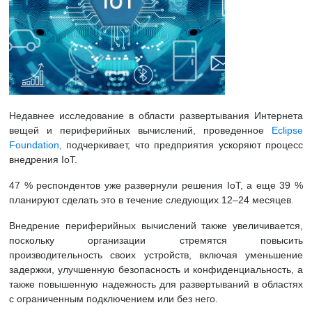
Недавнее исследование в области развертывания Интернета
вещей и периферийных вычислений, проведенное
Eclipse
Foundation,
подчеркивает, что предприятия ускоряют процесс
внедрения IoT.
47 % респондентов уже развернули решения IoT, а еще 39 %
планируют сделать это в течение следующих 12–24 месяцев.
Внедрение периферийных вычислений также увеличивается,
поскольку организации стремятся повысить
производительность своих устройств, включая уменьшение
задержки, улучшенную безопасность и конфиденциальность, а
также повышенную надежность для развертываний в областях
с ограниченным подключением или без него.