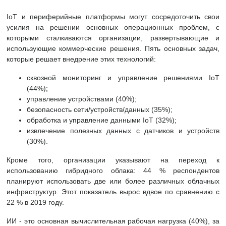
IoT и периферийные платформы могут сосредоточить свои
усилия на решении основных операционных проблем, с
которыми сталкиваются организации, развертывающие и
использующие коммерческие решения. Пять основных задач,
которые решает внедрение этих технологий:
сквозной мониторинг и управление решениями IoT
(44%);
управление устройствами (40%);
безопасность сети/устройств/данных (35%);
обработка и управление данными IoT (32%);
извлечение полезных данных с датчиков и устройств
(30%).
Кроме того, организации указывают на переход к
использованию гибридного облака: 44 % респондентов
планируют использовать две или более различных облачных
инфраструктур. Этот показатель вырос вдвое по сравнению с
22 % в 2019 году.
ИИ - это основная вычислительная рабочая нагрузка (40%), за