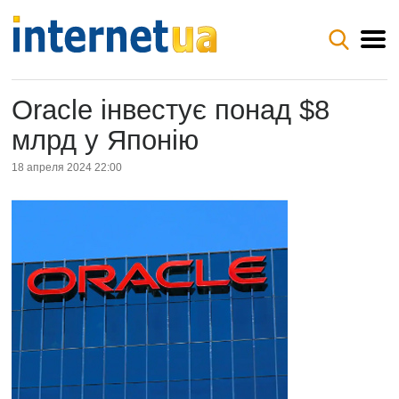
Oracle інвестує понад $8
млрд у Японію
18 апреля 2024 22:00