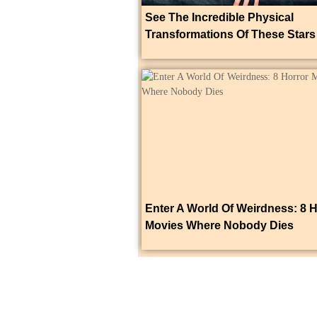
See The Incredible Physical
Transformations Of These Stars
Enter A World Of Weirdness: 8 H
Movies Where Nobody Dies