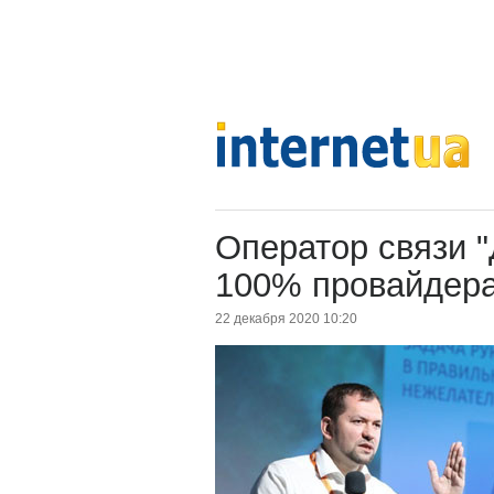
Оператор связи "
100% провайдера
22 декабря 2020 10:20