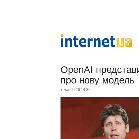
OpenAI представ
про нову модель
7 мая 2026 14:30