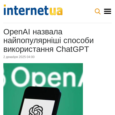
OpenAI назвала
найпопулярніші способи
використання ChatGPT
2 декабря 2025 04:00