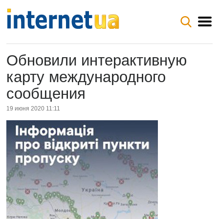
Обновили интерактивную
карту международного
сообщения
19 июня 2020 11:11