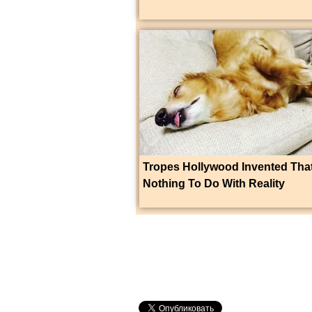
Tropes Hollywood Invented Tha
Nothing To Do With Reality