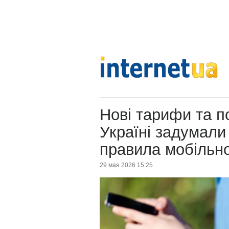
Нові тарифи та п
Україні задумали
правила мобільно
29 мая 2026 15:25