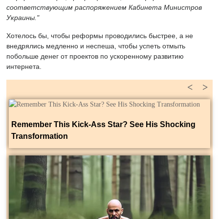
соответствующим распоряжением Кабинета Министров
Украины."
Хотелось бы, чтобы реформы проводились быстрее, а не
внедрялись медленно и неспеша, чтобы успеть отмыть
побольше денег от проектов по ускоренному развитию
интернета.
<
>
Remember This Kick-Ass Star? See His Shocking
Transformation