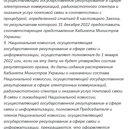
осуществляющей государственное регулирование в сфере
электронных коммуникаций, радиочастотного спектра и
оказания услуг почтовой связи в соответствии с
процедурой, определенной статьей 8 настоящего Закона,
по результатам которого 31 декабря 2022 предоставить
соответствующее представление Кабинета Министров
Украины.
5. Национальная комиссия, осуществляющая
государственное регулирование в сфере связи и
информатизации, осуществляет полномочия до 1 января
2022 или, если на эту дату не будет утвержден состав
регуляторного органа, до даты издания распоряжения
Кабинета Министров Украины о назначении состава
Национальной комиссии, осуществляющей государственное
регулирование в сфере электронных коммуникаций,
радиочастотного спектра и оказания услуг почтовой связи.
В связи с ликвидацией Национальной комиссии,
осуществляющей государственное регулирование в сфере
связи и информатизации, полномочия Председателя и
членов Национальной комиссии, осуществляющей
государственное регулирование в сфере связи и
информатизации, прекращаются, что оформляется