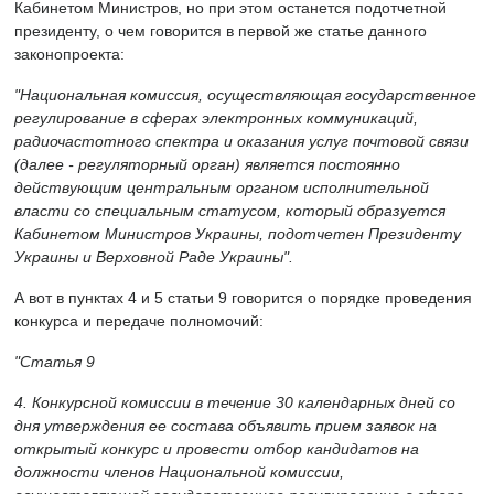
Кабинетом Министров, но при этом останется подотчетной
президенту, о чем говорится в первой же статье данного
законопроекта:
"Национальная комиссия, осуществляющая государственное
регулирование в сферах электронных коммуникаций,
радиочастотного спектра и оказания услуг почтовой связи
(далее - регуляторный орган) является постоянно
действующим центральным органом исполнительной
власти со специальным статусом, который образуется
Кабинетом Министров Украины, подотчетен Президенту
Украины и Верховной Раде Украины".
А вот в пунктах 4 и 5 статьи 9 говорится о порядке проведения
конкурса и передаче полномочий:
"Статья 9
4. Конкурсной комиссии в течение 30 календарных дней со
дня утверждения ее состава объявить прием заявок на
открытый конкурс и провести отбор кандидатов на
должности членов Национальной комиссии,