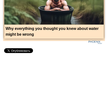
Why everything you thought you knew about water
might be wrong