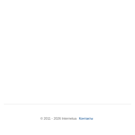
© 2011 - 2026 Internetua
Контакты