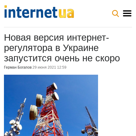
Новая версия интернет-
регулятора в Украине
запустится очень не скоро
Герман Богапов
29 июня 2021 12:59