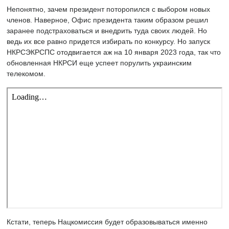
Непонятно, зачем президент поторопился с выбором новых
членов. Наверное, Офис президента таким образом решил
заранее подстраховаться и внедрить туда своих людей. Но
ведь их все равно придется избирать по конкурсу. Но запуск
НКРСЭКРСПС отодвигается аж на 10 января 2023 года, так что
обновленная НКРСИ еще успеет порулить украинским
телекомом.
Кстати, теперь Нацкомиссия будет образовываться именно