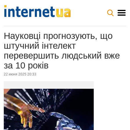
Науковці прогнозують, що
штучний інтелект
перевершить людський вже
за 10 років
22 июня 2025 20:33