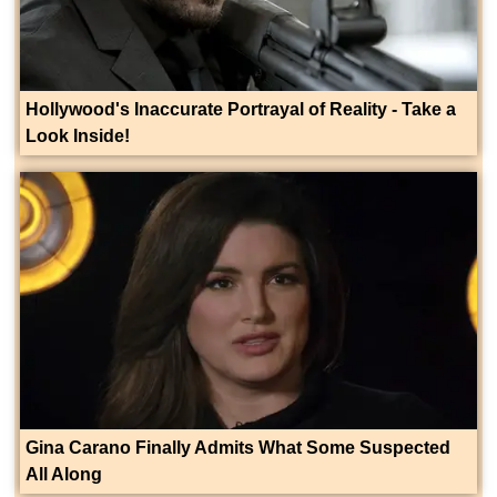
Hollywood's Inaccurate Portrayal of Reality - Take a
Look Inside!
Gina Carano Finally Admits What Some Suspected
All Along