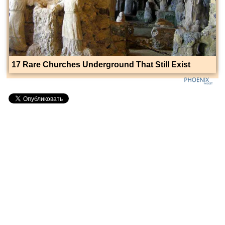
17 Rare Churches Underground That Still Exist