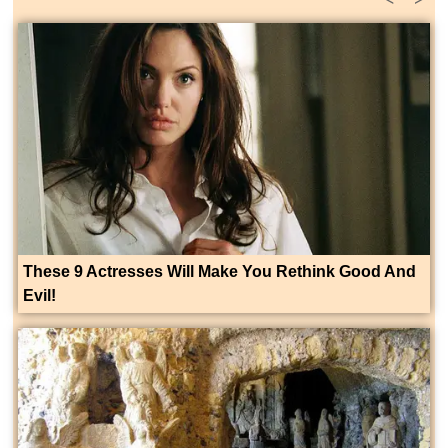
These 9 Actresses Will Make You Rethink Good And
Evil!