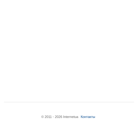
© 2011 - 2026 Internetua
Контакты