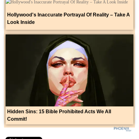
Hollywood's Inaccurate Portrayal Of Reality – Take A
Look Inside
Hidden Sins: 15 Bible Prohibited Acts We All
Commit!