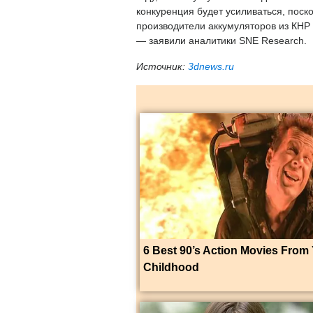
конкуренция будет усиливаться, поск
производители аккумуляторов из КНР
— заявили аналитики SNE Research.
Источник:
3dnews.ru
6 Best 90’s Action Movies From
Childhood