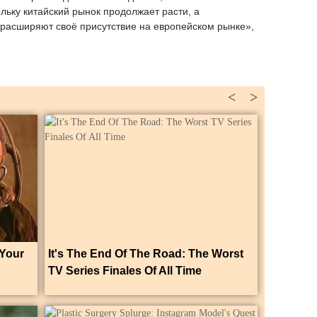
ольку китайский рынок продолжает расти, а
 расширяют своё присутствие на европейском рынке»,
<
>
 Your
It's The End Of The Road: The Worst
TV Series Finales Of All Time