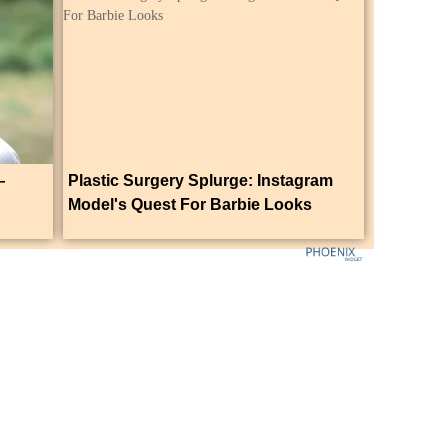
—
Plastic Surgery Splurge: Instagram
Model's Quest For Barbie Looks