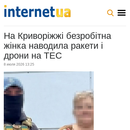
На Криворіжжі безробітна
жінка наводила ракети і
дрони на ТЕС
8 июля 2026 13:25