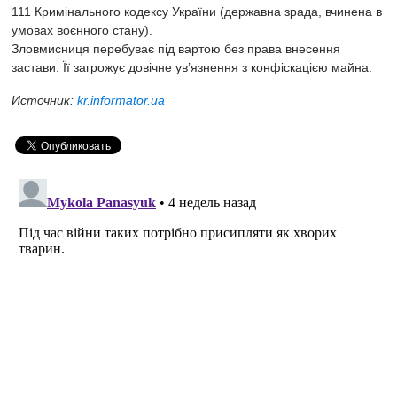
111 Кримінального кодексу України (державна зрада, вчинена в
умовах воєнного стану).
Зловмисниця перебуває під вартою без права внесення
застави. Її загрожує довічне ув’язнення з конфіскацією майна.
Источник:
kr.informator.ua