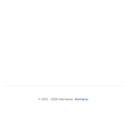
© 2011 - 2026 Internetua
Контакты