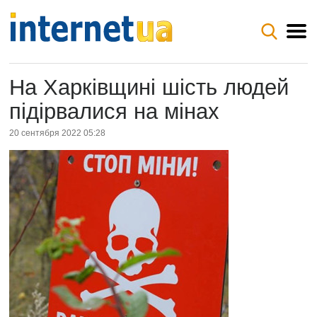
На Харківщині шість людей
підірвалися на мінах
20 сентября 2022 05:28