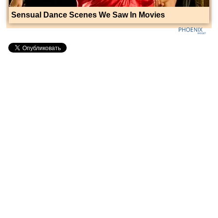
Sensual Dance Scenes We Saw In Movies