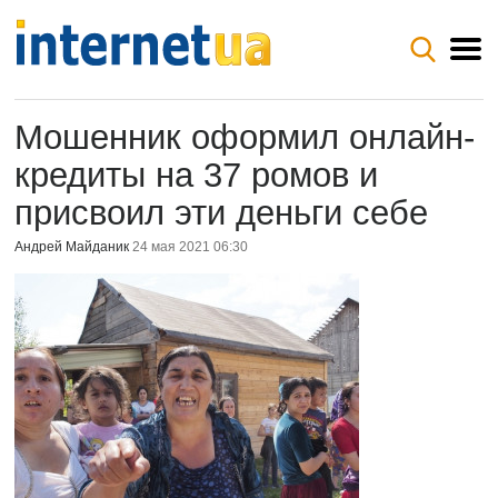
Мошенник оформил онлайн-
кредиты на 37 ромов и
присвоил эти деньги себе
Андрей Майданик
24 мая 2021 06:30