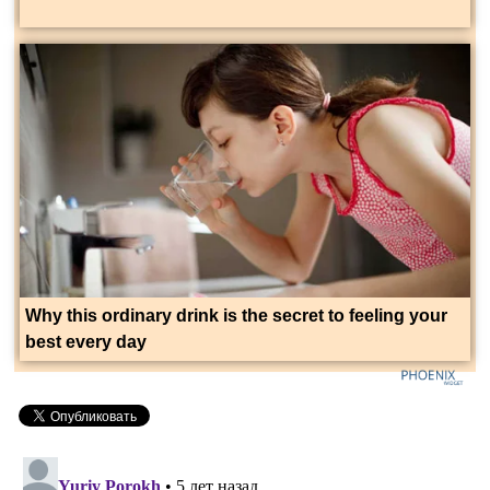
Why this ordinary drink is the secret to feeling your
best every day