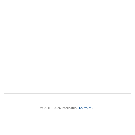
© 2011 - 2026 Internetua
Контакты