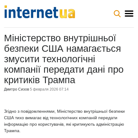
Міністерство внутрішньої
безпеки США намагається
змусити технологічні
компанії передати дані про
критиків Трампа
Дмитро Сизов
5 февраля 2026 07:14
Згідно з повідомленнями, Міністерство внутрішньої безпеки
США тихо вимагає від технологічних компаній передати
інформацію про користувачів, які критикують адміністрацію
Трампа.