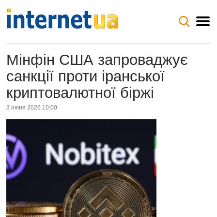
Мінфін США запроваджує
санкції проти іранської
криптовалютної біржі
3 июня 2026 10:00