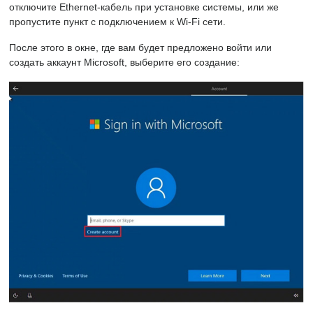
отключите Ethernet-кабель при установке системы, или же
пропустите пункт с подключением к Wi-Fi сети.
После этого в окне, где вам будет предложено войти или
создать аккаунт Microsoft, выберите его создание: