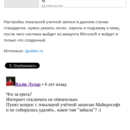
Настройка локальной учетной записи в данном случае
стандартна: нужно указать логин, пароль и подсказку к нему,
после чего система выйдет из аккаунта Microsoft и войдет в
только что созданный.
Источник:
iguides.ru