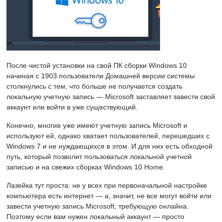
После чистой установки на свой ПК сборки Windows 10
начиная с 1903 пользователи Домашней версии системы
столкнулись с тем, что больше не получается создать
локальную учетную запись — Microsoft заставляет завести свой
аккаунт или войти в уже существующий.
Конечно, многие уже имеют учетную запись Microsoft и
используют ей, однако хватает пользователей, перешедших с
Windows 7 и не нуждающихся в этом. И для них есть обходной
путь, который позволит пользоваться локальной учетной
записью и на свежих сборках Windows 10 Home.
Лазейка тут проста: не у всех при первоначальной настройке
компьютера есть интернет — а, значит, не все могут войти или
завести учетную запись Microsoft, требующую онлайна.
Поэтому если вам нужен локальный аккаунт — просто