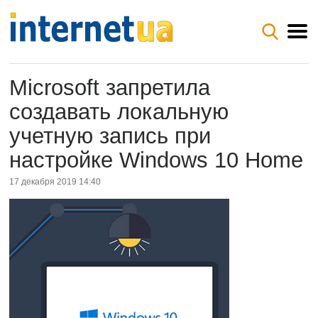
Microsoft запретила
создавать локальную
учетную запись при
настройке Windows 10 Home
17 декабря 2019 14:40