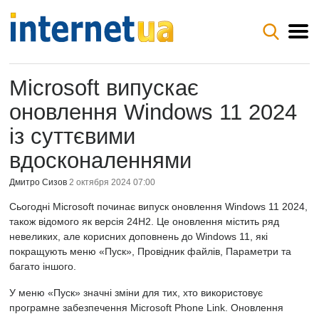
Microsoft випускає
оновлення Windows 11 2024
із суттєвими
вдосконаленнями
Дмитро Сизов
2 октября 2024 07:00
Сьогодні Microsoft починає випуск оновлення Windows 11 2024,
також відомого як версія 24H2. Це оновлення містить ряд
невеликих, але корисних доповнень до Windows 11, які
покращують меню «Пуск», Провідник файлів, Параметри та
багато іншого.
У меню «Пуск» значні зміни для тих, хто використовує
програмне забезпечення Microsoft Phone Link. Оновлення