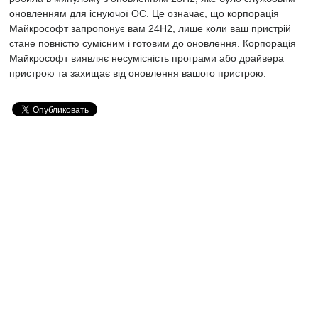
оновленням для існуючої ОС. Це означає, що корпорація
Майкрософт запропонує вам 24H2, лише коли ваш пристрій
стане повністю сумісним і готовим до оновлення. Корпорація
Майкрософт виявляє несумісність програми або драйвера
пристрою та захищає від оновлення вашого пристрою.