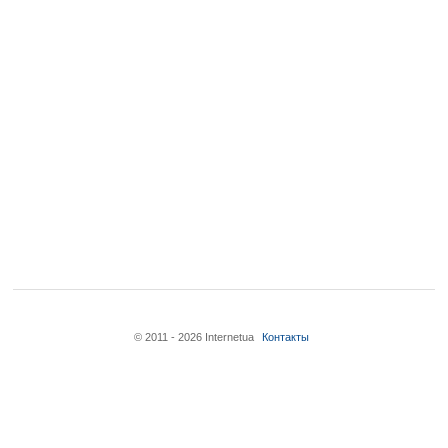
© 2011 - 2026 Internetua
Контакты