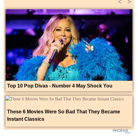
<
>
Top 10 Pop Divas - Number 4 May Shock You
These 6 Movies Were So Bad That They Became
Instant Classics