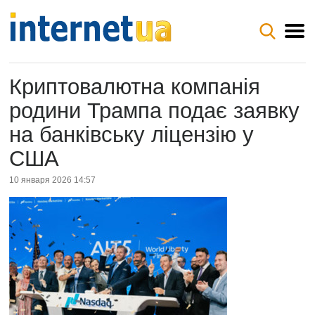
Криптовалютна компанія
родини Трампа подає заявку
на банківську ліцензію у
США
10 января 2026 14:57