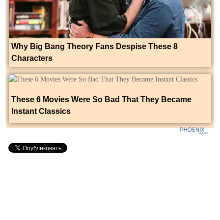
Why Big Bang Theory Fans Despise These 8
Characters
These 6 Movies Were So Bad That They Became
Instant Classics