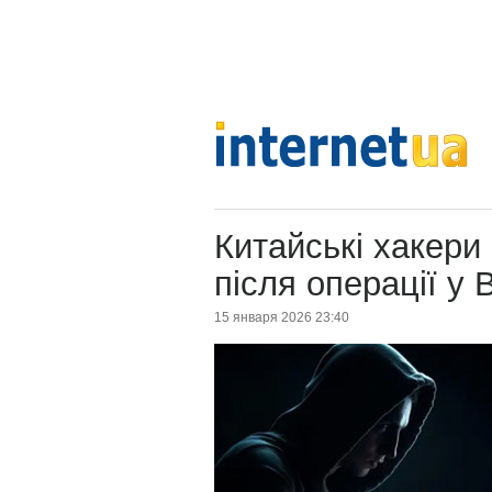
Китайські хакери
після операції у
15 января 2026 23:40