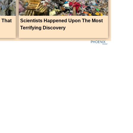
 That
Scientists Happened Upon The Most
Terrifying Discovery