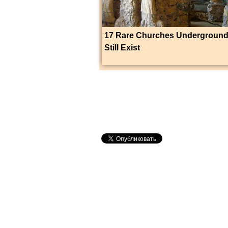
17 Rare Churches Underground
Still Exist