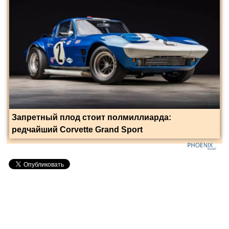
Запретный плод стоит полмиллиарда:
редчайший Corvette Grand Sport