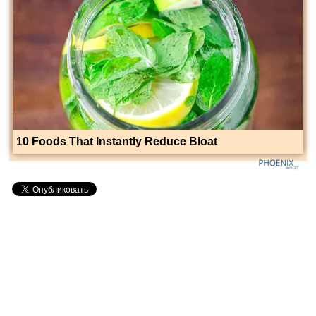
10 Foods That Instantly Reduce Bloat