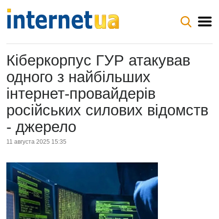
Кіберкорпус ГУР атакував
одного з найбільших
інтернет-провайдерів
російських силових відомств
- джерело
11 августа 2025 15:35