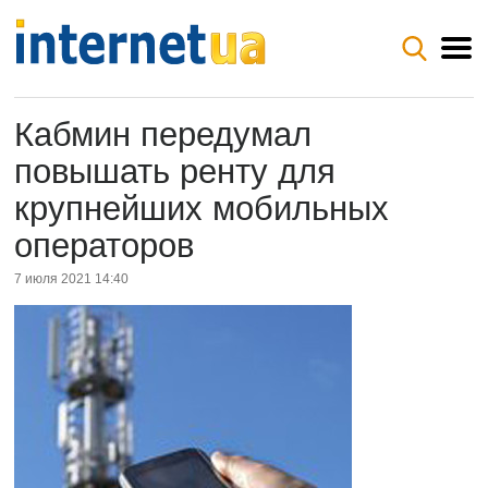
Кабмин передумал
повышать ренту для
крупнейших мобильных
операторов
7 июля 2021 14:40