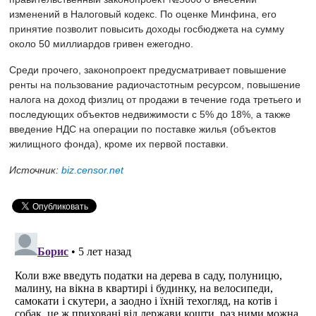
изменений в Налоговый кодекс. По оценке Минфина, его
принятие позволит повысить доходы госбюджета на сумму
около 50 миллиардов гривен ежегодно.
Среди прочего, законопроект предусматривает повышение
ренты на пользование радиочастотным ресурсом, повышение
налога на доход физлиц от продажи в течение года третьего и
последующих объектов недвижимости с 5% до 18%, а также
введение НДС на операции по поставке жилья (объектов
жилищного фонда), кроме их первой поставки.
Источник:
biz.censor.net