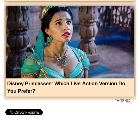
Disney Princesses: Which Live-Action Version Do
You Prefer?