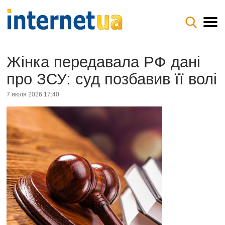
Жінка передавала РФ дані
про ЗСУ: суд позбавив її волі
7 июля 2026 17:40