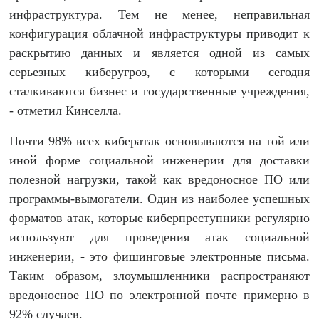
инфраструктура. Тем не менее, неправильная
конфигурация облачной инфраструктуры приводит к
раскрытию данных и является одной из самых
серьезных киберугроз, с которыми сегодня
сталкиваются бизнес и государственные учреждения,
- отметил Кинселла.
Почти 98% всех кибератак основываются на той или
иной форме социальной инженерии для доставки
полезной нагрузки, такой как вредоносное ПО или
программы-вымогатели. Один из наиболее успешных
форматов атак, которые киберпреступники регулярно
используют для проведения атак социальной
инженерии, - это фишинговые электронные письма.
Таким образом, злоумышленники распространяют
вредоносное ПО по электронной почте примерно в
92% случаев.