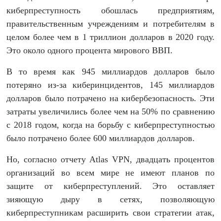
киберпреступность обошлась предприятиям,
правительственным учреждениям и потребителям в
целом более чем в 1 триллион долларов в 2020 году.
Это около одного процента мирового ВВП.
В то время как 945 миллиардов долларов было
потеряно из-за киберинцидентов, 145 миллиардов
долларов было потрачено на кибербезопасность. Эти
затраты увеличились более чем на 50% по сравнению
с 2018 годом, когда на борьбу с киберпреступностью
было потрачено более 600 миллиардов долларов.
Но, согласно отчету Atlas VPN, двадцать процентов
организаций во всем мире не имеют планов по
защите от киберпреступлений. Это оставляет
зияющую дыру в сетях, позволяющую
киберпреступникам расширить свои стратегии атак,