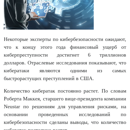
Некоторые эксперты по кибербезопасности ожидают,
что к концу этого года финансовый ущерб от
киберпреступности достигнет 6 триллионов
долларов. Отраслевые исследования показывают, что
кибератаки являются одними из самых
быстрорастущих преступлений в США.
Количество кибератак постоянно растет. По словам
Роберта Маккея, старшего вице-президента компании
Neustar по решениям для управления рисками, на
основании проведенных исследований по
кибербезопасности сделаны выводы, что количество