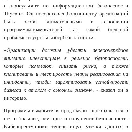
и консультант по информационной безопасности
Thycotic. Он посоветовал большинству организаций
быть особо внимательными в отношении
программам-вымогателей как самой большой
проблемы и угрозы кибербезопасности.
«
Организации должны уделять первоочередное
внимание инвестициям в решения безопасности,
которые помогают снизить риски, а также
планировать и тестировать план
ы
реагирования на
инциденты, чтобы гарантировать устойчивость
бизнеса к атакам с высоким риском
», - сказал он в
интервью.
Программы-вымогатели продолжают превращаться в
нечто большее, чем просто нарушение безопасности.
Киберпреступники теперь ищут утечки данных в