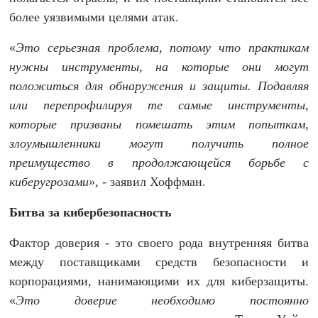
более уязвимыми целями атак.
«
Это серьезная проблема, потому что практикам
нужны инструменты, на которые они могут
положиться для обнаружения и защиты. Подавляя
или перепрофилируя те самые инструменты,
которые призваны помешать этим попыткам,
злоумышленники могут получить
полное
преимущество в продолжающейся борьбе с
киберугрозами», -
заявил
Х
оффман.
Битва за кибербезопасность
Фактор доверия - это своего рода внутренняя битва
между поставщиками средств безопасности и
корпорациями, нанимающими их для киберзащиты.
«
Это доверие необходимо постоянно