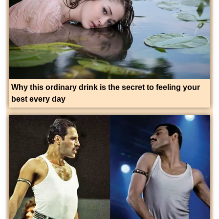
Why this ordinary drink is the secret to feeling your
best every day