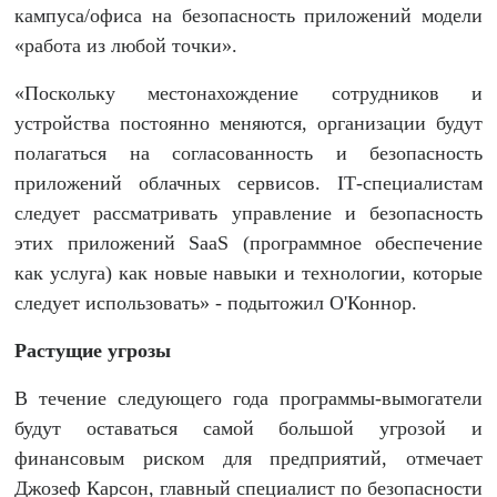
кампуса/офиса на безопасность приложений модели
«работа из любой точки».
«Поскольку местонахождение сотрудников и
устройства постоянно меняются, организации будут
полагаться на согласованность и безопасность
приложений облачных сервисов. IТ-специалистам
следует рассматривать управление и безопасность
этих приложений SaaS (программное обеспечение
как услуга) как новые навыки и технологии, которые
следует использовать» - подытожил О'Коннор.
Растущие
угрозы
В течение следующего года программы-вымогатели
будут оставаться самой большой угрозой и
финансовым риском для предприятий, отмечает
Джозеф Карсон, главный специалист по безопасности