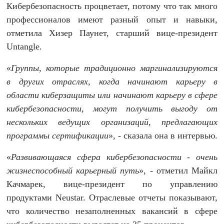
Кибербезопасность процветает, потому что так много
профессионалов имеют разный опыт и навыки,
отметила Хизер Паунет, старший вице-президент
Untangle.
«
Группы, которые традиционно маргинализируются
в других отраслях, когда начинают карьеру в
области
киберзащиты
или начинают карьеру в сфере
кибербезопасности, могут получить выгоду от
нескольких ведущих организаций, предлагающих
программы сертификации
», - сказала она в интервью.
«
Развивающаяся сфера кибербезопасности - очень
жизнеспособный карьерный путь
», - отметил Майкл
Качмарек, вице-президент по управлению
продуктами Neustar. Отраслевые отчеты показывают,
что количество незаполненных вакансий в сфере