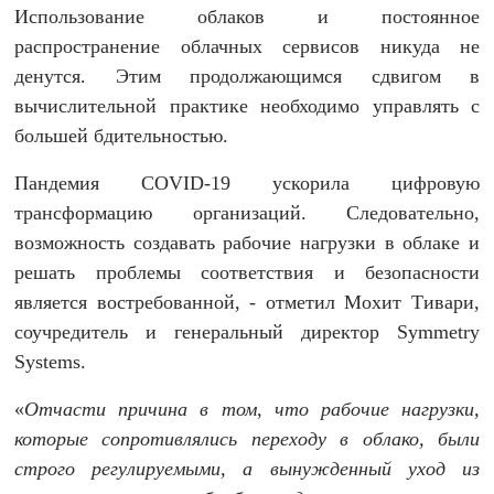
Использование облаков и постоянное
распространение облачных сервисов никуда не
денутся. Этим продолжающимся сдвигом в
вычислительной практике необходимо управлять с
большей бдительностью.
Пандемия COVID-19 ускорила цифровую
трансформацию организаций. Следовательно,
возможность создавать рабочие нагрузки в облаке и
решать проблемы соответствия и безопасности
является востребованной, - отметил Мохит Тивари,
соучредитель и генеральный директор Symmetry
Systems.
«
Отчасти причина в том, что рабочие нагрузки,
которые сопротивлялись переходу в облако, были
строго регулируемыми, а вынужденный уход из