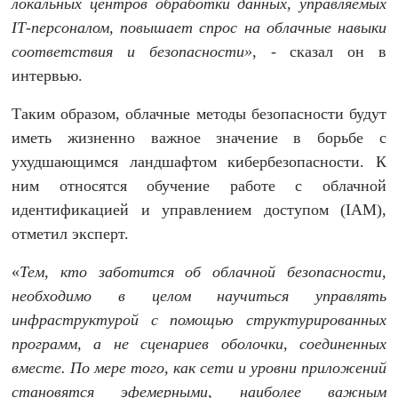
локальных центров обработки данных, управляемых
I
Т-персоналом, повышает спрос на облачные навыки
соответствия и безопасности»
, - сказал он в
интервью.
Таким образом, облачные методы безопасности будут
иметь жизненно важное значение в борьбе с
ухудшающимся ландшафтом кибербезопасности. К
ним относятся обучение работе с облачной
идентификацией и управлением доступом (IAM),
отметил эксперт.
«
Тем, кто заботится о
б
облачной безопасности,
необходимо в целом научиться управлять
инфраструктурой с помощью структурированных
программ, а не сценариев оболочки, соединенных
вместе. По мере того, как сети и уровни приложений
становятся эфемерными, наиболее важным