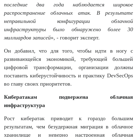
последние два года наблюдается
широкое
распространение облачных атак. В результате
неправильной конфигурации облачной
инфраструктуры было обнаружено более 30
миллиардов записей
», - говорит эксперт.
Он добавил, что для того, чтобы идти в ногу с
развивающейся экономикой, требующей большей
цифровой трансформации, организации должны
поставить киберустойчивость и практику DevSecOps
во главу своих приоритетов.
Кибератакам подвержена облачная
инфраструктура
Рост кибератак приводит к гораздо большим
результатам, чем безудержная миграция в облачное
хранилище и неверно настроенная облачная