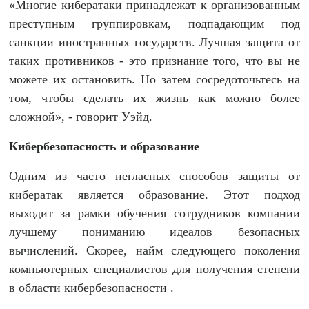
«Многие кибератаки принадлежат к организованным
преступным группировкам, подпадающим под
санкции иностранных государств. Лучшая защита от
таких противников - это признание того, что вы не
можете их остановить. Но затем сосредоточьтесь на
том, чтобы сделать их жизнь как можно более
сложной», - говорит Уэйд.
Кибербезопасность
и
образование
Одним из часто негласных способов защиты от
кибератак является образование. Этот подход
выходит за рамки обучения сотрудников компании
лучшему пониманию идеалов безопасных
вычислений. Скорее, найм следующего поколения
компьютерных специалистов для получения степени
в области кибербезопасности .