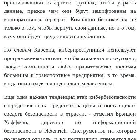
организованных хакерских группах, чтобы украсть
данные, прежде чем они будут зашифрованы на
корпоративных серверах. Компании беспокоятся не
только о том, чтобы вернуть свои данные, но и о том,
кому они будут предоставлены публично.
По словам Карсона, киберпреступники используют
программы-вымогатели, чтобы атаковать кого-угодно,
любую компанию и любое правительство, включая
больницы и транспортные предприятия, в то время,
когда они находятся под сильным давлением.
Еще одна важная тенденция атак кибербезопасности
сосредоточена на средствах защиты и поставщиках
средств безопасности в отрасли, - отметил Брэндон
Хоффман, директор по информационной
безопасности в Netenrich. Инструменты, на которые
полагается отрасль, и их поставщики становятся все