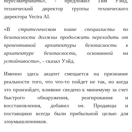
пересматривать
», - предложил Тим Уэйд,
технический директор группы технического
директора Vectra AI.
«В
стратегическом плане специалисты по
безопасности должны продолжать переходить от
превентивной архитектуры безопасности к
архитектуре безопасности, основанной на
устойчивости
»
, - сказал Уэйд.
Именно здесь акцент смещается на признание
реальности того, что что-то пойдет не так, но когда
это произойдет, влияние сведено к минимуму за счет
быстрого обнаружения, реагирования и
восстановления, добавил он. Продавцы и
поставщики всегда были прибыльной целью для
злоумышленников.