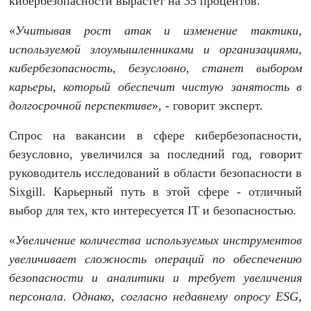
кибербезопасности вырастет на 35 процентов.
«
Учитывая рост атак и изменение тактики,
используемой злоумышленниками и организациями,
кибербезопасность, безусловно, станет выбором
карьеры, который обеспечит чистую занятость в
долгосрочной перспективе
», - говорит эксперт.
Спрос на вакансии в сфере кибербезопасности,
безусловно, увеличился за последний год, говорит
руководитель исследований в области безопасности в
Sixgill. Карьерный путь в этой сфере - отличный
выбор для тех, кто интересуется IТ и безопасностью.
«
Увеличение количества используемых инструментов
увеличивает сложность операций по обеспечению
безопасности и аналитики и требует увеличения
персонала. Однако, согласно недавнему опросу ESG,