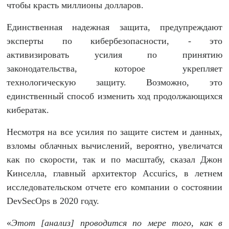
чтобы красть миллионы долларов.
Единственная надежная защита, предупреждают
эксперты по кибербезопасности, - это
активизировать усилия по принятию
законодательства, которое укрепляет
технологическую защиту. Возможно, это
единственный способ изменить ход продолжающихся
кибератак.
Несмотря на все усилия по защите систем и данных,
взломы облачных вычислений, вероятно, увеличатся
как по скорости, так и по масштабу, сказал Джон
Кинселла, главный архитектор Accurics, в летнем
исследовательском отчете его компании о состоянии
DevSecOps в 2020 году.
«
Этот [анализ] проводится по мере того, как в