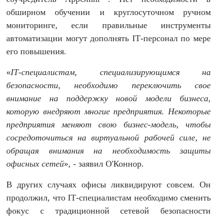
обширном обучении и круглосуточном ручном
мониторинге, если правильные инструменты
автоматизации могут дополнять IТ-персонал по мере
его повышения.
«
I
Т-специалистам, специализирующимся на
безопасности, необходимо переключить свое
внимание на поддержку новой модели бизнеса,
которую внедряют многие предприятия. Некоторые
предприятия меняют свою бизнес-модель, чтобы
сосредоточиться на виртуальной рабочей силе, не
обращая внимания на необходимость защиты
офисных сетей
», - заявил О'Коннор.
В других случаях офисы ликвидируют совсем. Он
продолжил, что IТ-специалистам необходимо сменить
фокус с традиционной сетевой безопасности