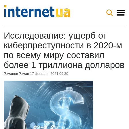
Исследование: ущерб от
киберпреступности в 2020-м
по всему миру составил
более 1 триллиона долларов
Романов Роман
17 февраля 2021 09:30