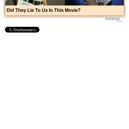
Did They Lie To Us In This Movie?