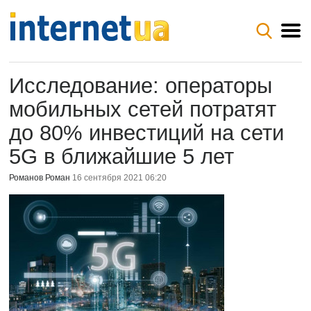
Исследование: операторы
мобильных сетей потратят
до 80% инвестиций на сети
5G в ближайшие 5 лет
Романов Роман
16 сентября 2021 06:20