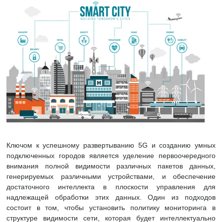
Ключом к успешному развертыванию 5G и созданию умных
подключенных городов является уделение первоочередного
внимания полной видимости различных пакетов данных,
генерируемых различными устройствами, и обеспечение
достаточного интеллекта в плоскости управления для
надлежащей обработки этих данных. Один из подходов
состоит в том, чтобы установить политику мониторинга в
структуре видимости сети, которая будет интеллектуально