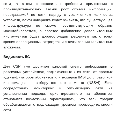
сети, а затем сопоставить потребности приложения с
производительностью. Резкий рост объема информации,
передаваемой по сети, наряду с увеличением количества
устройств, почти наверняка будет означать, что существующая
инфраструктура не сможет соответствующим образом
масштабироваться, а простое добавление дополнительных
инструментов будет дорогостоящим решением как с точки
зрения операционных затрат, так и с точки зрения капитальных
вложений.
Видимость 5G
Для CSP уже доступен широкий спектр информации о
различных устройствах, подключенных к их сети, от простых
идентификаторов абонентов или номеров IMSI до справочной
информации по выбору сетевого сегмента (NSSAI). Если
сосредоточить мониторинг и оптимизацию сети на
установлении подхода, ориентированного на абонентов,
становится возможным гарантировать, что весь трафик
обрабатывается с надлежащим уровнем производительности
сети.