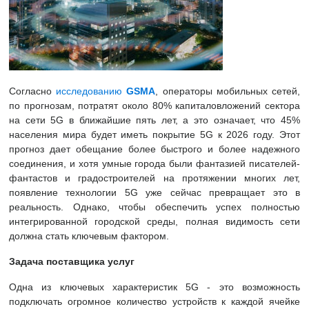
Согласно
исследованию
GSMA
, операторы мобильных сетей,
по прогнозам, потратят около 80% капиталовложений сектора
на сети 5G в ближайшие пять лет, а это означает, что 45%
населения мира будет иметь покрытие 5G к 2026 году. Этот
прогноз дает обещание более быстрого и более надежного
соединения, и хотя умные города были фантазией писателей-
фантастов и градостроителей на протяжении многих лет,
появление технологии 5G уже сейчас превращает это в
реальность. Однако, чтобы обеспечить успех полностью
интегрированной городской среды, полная видимость сети
должна стать ключевым фактором.
Задача поставщика услуг
Одна из ключевых характеристик 5G - это возможность
подключать огромное количество устройств к каждой ячейке