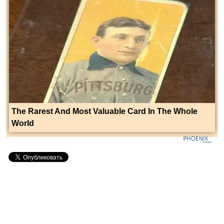
The Rarest And Most Valuable Card In The Whole
World