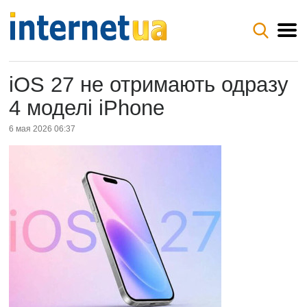
iOS 27 не отримають одразу
4 моделі iPhone
6 мая 2026 06:37