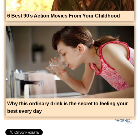
6 Best 90’s Action Movies From Your Childhood
Why this ordinary drink is the secret to feeling your
best every day