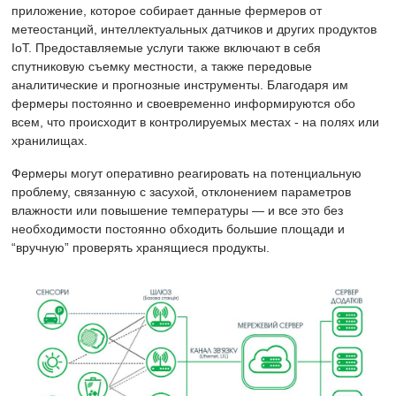
приложение, которое собирает данные фермеров от
метеостанций, интеллектуальных датчиков и других продуктов
IoT. Предоставляемые услуги также включают в себя
спутниковую съемку местности, а также передовые
аналитические и прогнозные инструменты. Благодаря им
фермеры постоянно и своевременно информируются обо
всем, что происходит в контролируемых местах - на полях или
хранилищах.
Фермеры могут оперативно реагировать на потенциальную
проблему, связанную с засухой, отклонением параметров
влажности или повышение температуры — и все это без
необходимости постоянно обходить большие площади и
“вручную” проверять хранящиеся продукты.