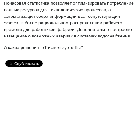
Почасовая статистика позволяет оптимизировать потребление
водных ресурсов для технологических процессов, а
автоматизация сбора информации даст сопутствующий
эффект в более рациональном распределении рабочего
времени для работников фабрики. Дополнительно настроено
извещение о возможных авариях в системах водоснабжения.
А какие решения IoT используете Вы?