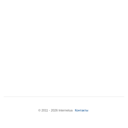
© 2011 - 2026 Internetua
Контакты