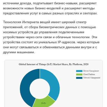
источники дохода, подпитывает бизнес-навыки, расширяет
возможности новых бизнес-моделей и расширяет методы
предоставления услуг в самых разных отраслях и секторах.
Технология Интернета вещей имеет широкий спектр
приложений, от сбора биометрических данных с помощью
носимых устройств до управления подключенными
устройствами через сети связи и облачные технологии. Эти
устройства состоят из уникальных ІР-адресов. через которые
они могут связываться и обмениваться данными внутри и с
другими машинами.