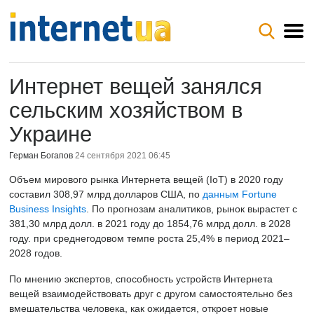
Интернет вещей занялся
сельским хозяйством в
Украине
Герман Богапов
24 сентября 2021 06:45
Объем мирового рынка Интернета вещей (IoT) в 2020 году
составил 308,97 млрд долларов США, по
данным ​​Fortune
Business Insights
. По прогнозам аналитиков, рынок вырастет с
381,30 млрд долл. в 2021 году до 1854,76 млрд долл. в 2028
году. при среднегодовом темпе роста 25,4% в период 2021–
2028 годов.
По мнению экспертов, способность устройств Интернета
вещей взаимодействовать друг с другом самостоятельно без
вмешательства человека, как ожидается, откроет новые