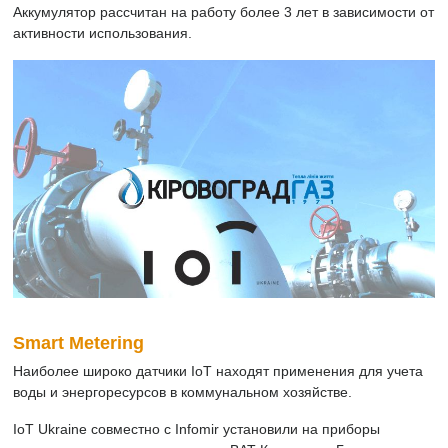
Аккумулятор рассчитан на работу более 3 лет в зависимости от
активности использования.
Smart Metering
Наиболее широко датчики IoT находят применения для учета
воды и энергоресурсов в коммунальном хозяйстве.
IoT Ukraine совместно с Infomir установили на приборы