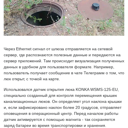
Через Ethernet сигнал от шлюза отправляется на сетевой
сервер, где распознаются полезные данные и передаются на
сервер приложений. Там происходит визуализация полученных
данных в удобном для пользователя формате. Например,
пользователь получает сообщение в чате Телеграмм о том, что
люк открыт, с точкой на карте.
Использовался датчик открытия люка KONKA WSMS-125-EU,
специально созданный для контроля перемещения крышек
канализационных люков. Он определяет угол наклона крышки
и, если зафиксировано наклон более 20 градусов, отправляет
оповещения в операционный центр. Перед началом работы
датчик активируется с помощью магнита - так сохраняется
заряд батареи во время транспортировки и хранения.