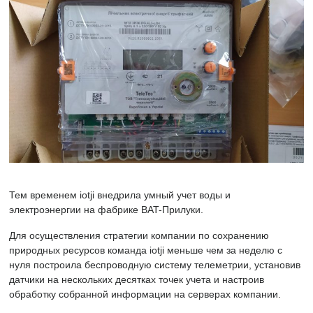
Тем временем iotji внедрила умный учет воды и
электроэнергии на фабрике BAT-Прилуки.
Для осуществления стратегии компании по сохранению
природных ресурсов команда iotji меньше чем за неделю с
нуля построила беспроводную систему телеметрии, установив
датчики на нескольких десятках точек учета и настроив
обработку собранной информации на серверах компании.