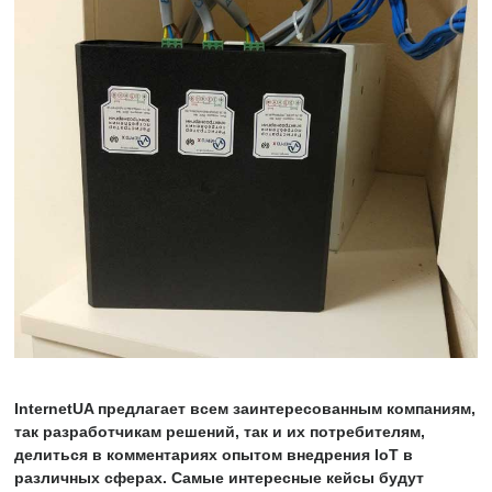
InternetUA предлагает всем заинтересованным компаниям,
так разработчикам решений, так и их потребителям,
делиться в комментариях опытом внедрения IoT в
различных сферах. Самые интересные кейсы будут