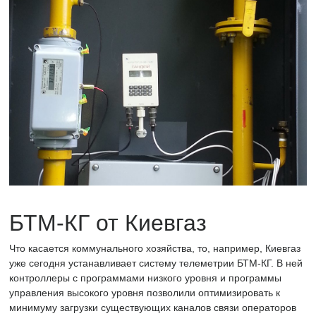
БТМ-КГ от Киевгаз
Что касается коммунального хозяйства, то, например, Киевгаз
уже сегодня устанавливает систему телеметрии БТМ-КГ. В ней
контроллеры с программами низкого уровня и программы
управления высокого уровня позволили оптимизировать к
минимуму загрузки существующих каналов связи операторов