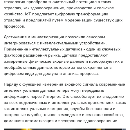
технология приобрела значительный потенциал в таких
отраслях, как здравоохранение, производство и сельское
хозяйство. IoT предлагает цифровую трансформацию
отраслей и предприятий путем модернизации существующих
процессов.
Достижения и миниатюризация позволили сенсорам
интегрироваться с интеллектуальными устройствами.
Применение интеллектуальных датчиков - один из ключевых
факторов расширения рынка. Датчики предоставляют
измеренные физические входные данные и преобразуют их в
необработанные данные, которые затем сохраняются в
цифровом виде для доступа и анализа процесса.
Наряду с функцией измерения входного сигнала современные
интеллектуальные датчики теперь могут передавать
информацию через Интернет. Это способствует их внедрению
во всех подключенных и интеллектуальных приложениях, таких
как интеллектуальные измерения, службы безопасности и
экстренные службы, точное земледелие и сельское хозяйство,
домашняя автоматизация и электронное здравоохранение.