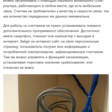
можно организовать с помощью обычного мобильного GSM-
роутера, работающего в любом месте, где есть мобильная
связь. Счетчик не требователен к качеству и скорости связи, так
как количество переданных им данных минимальна.
Для работы со счетчиком не нужно устанавливать никакого
дополнительного программного обеспечения. Достаточно
иметь смартфон, планшет или компьютер с выходом в
интернет. Зайдя на интернет-сайт, на свою персональную
страницу, пользователь получит всю информацию о
потребленной электроэнергии, зафиксированную счетчиком.
Там же можно управлять и функцией сигнализации,
устанавливая пороговое значение срабатывания, или
отключая ее вовсе.