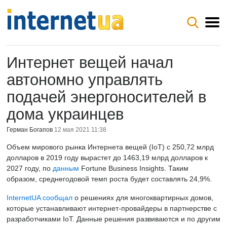
Интернет вещей начал
автономно управлять
подачей энергоносителей в
дома украинцев
Герман Богапов
12 мая 2021 11:38
Объем мирового рынка Интернета вещей (IоТ) c 250,72 млрд
долларов в 2019 году вырастет до 1463,19 млрд долларов к
2027 году, по
данным
Fortune Business Insights. Таким
образом, среднегодовой темп роста будет составлять 24,9%.
InternetUA сообщал
о решениях для многоквартирных домов,
которые устанавливают интернет-провайдеры в партнерстве с
разработчиками IoT. Данные решения развиваются и по другим