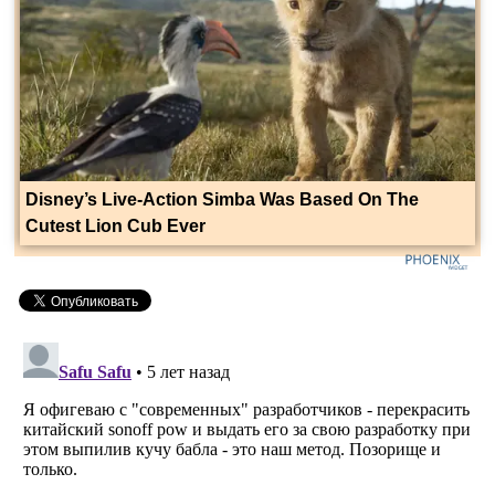
Disney’s Live-Action Simba Was Based On The
Cutest Lion Cub Ever