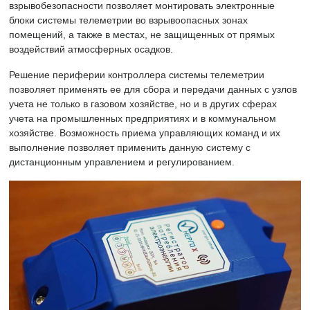
взрывобезопасности позволяет монтировать электронные
блоки системы телеметрии во взрывоопасных зонах
помещений, а также в местах, не защищенных от прямых
воздействий атмосферных осадков.
Решение периферии контроллера системы телеметрии
позволяет применять ее для сбора и передачи данных с узлов
учета не только в газовом хозяйстве, но и в других сферах
учета на промышленных предприятиях и в коммунальном
хозяйстве. Возможность приема управляющих команд и их
выполнение позволяет применить данную систему с
дистанционным управлением и регулированием.