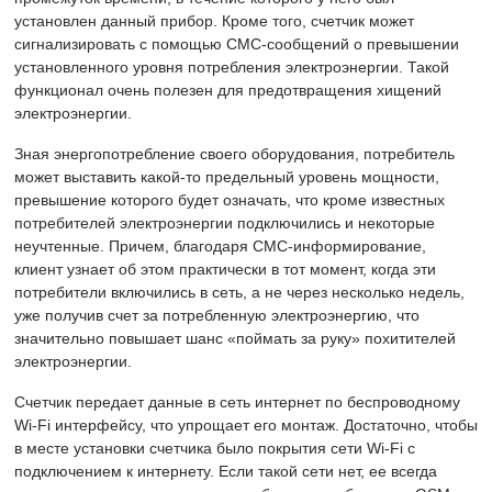
установлен данный прибор. Кроме того, счетчик может
сигнализировать с помощью СМС-сообщений о превышении
установленного уровня потребления электроэнергии. Такой
функционал очень полезен для предотвращения хищений
электроэнергии.
Зная энергопотребление своего оборудования, потребитель
может выставить какой-то предельный уровень мощности,
превышение которого будет означать, что кроме известных
потребителей электроэнергии подключились и некоторые
неучтенные. Причем, благодаря СМС-информирование,
клиент узнает об этом практически в тот момент, когда эти
потребители включились в сеть, а не через несколько недель,
уже получив счет за потребленную электроэнергию, что
значительно повышает шанс «поймать за руку» похитителей
электроэнергии.
Счетчик передает данные в сеть интернет по беспроводному
Wi-Fi интерфейсу, что упрощает его монтаж. Достаточно, чтобы
в месте установки счетчика было покрытия сети Wi-Fi с
подключением к интернету. Если такой сети нет, ее всегда