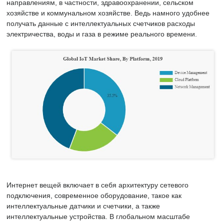
направлениям, в частности, здравоохранении, сельском
хозяйстве и коммунальном хозяйстве. Ведь намного удобнее
получать данные с интеллектуальных счетчиков расходы
электричества, воды и газа в режиме реального времени.
Интернет вещей включает в себя архитектуру сетевого
подключения, современное оборудование, такое как
интеллектуальные датчики и счетчики, а также
интеллектуальные устройства. В глобальном масштабе