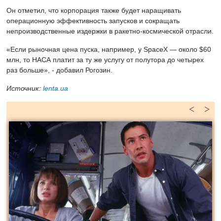
Он отметил, что корпорация также будет наращивать
операционную эффективность запусков и сокращать
непроизводственные издержки в ракетно-космической отрасли.
«Если рыночная цена пуска, например, у SpaceX — около $60
млн, то НАСА платит за ту же услугу от полутора до четырех
раз больше», - добавил Рогозин.
Источник:
lenta.ua
<
>