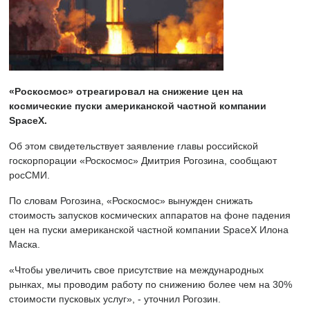
«Роскосмос» отреагировал на снижение цен на
космические пуски американской частной компании
SpaceX.
Об этом свидетельствует заявление главы российской
госкорпорации «Роскосмос» Дмитрия Рогозина, сообщают
росСМИ.
По словам Рогозина, «Роскосмос» вынужден снижать
стоимость запусков космических аппаратов на фоне падения
цен на пуски американской частной компании SpaceX Илона
Маска.
«Чтобы увеличить свое присутствие на международных
рынках, мы проводим работу по снижению более чем на 30%
стоимости пусковых услуг», - уточнил Рогозин.