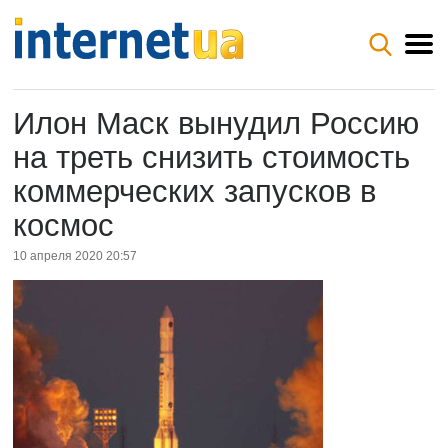
Илон Маск вынудил Россию
на треть снизить стоимость
коммерческих запусков в
космос
10 апреля 2020 20:57