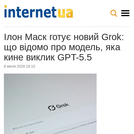
Ілон Маск готує новий Grok:
що відомо про модель, яка
кине виклик GPT-5.5
8 июля 2026 16:15