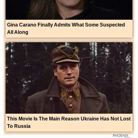
Gina Carano Finally Admits What Some Suspected
All Along
This Movie Is The Main Reason Ukraine Has Not Lost
To Russia