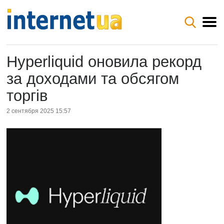
Hyperliquid оновила рекорд
за доходами та обсягом
торгів
2 сентября 2025 15:57