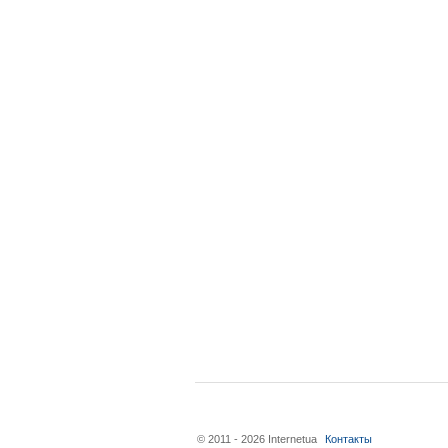
© 2011 - 2026 Internetua
Контакты