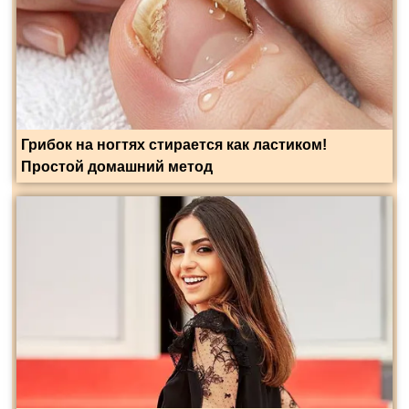
Грибок на ногтях стирается как ластиком!
Простой домашний метод