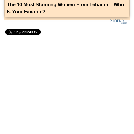
The 10 Most Stunning Women From Lebanon - Who
Is Your Favorite?