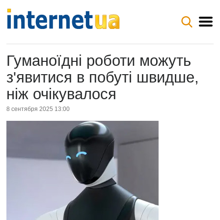
Гуманоїдні роботи можуть
з'явитися в побуті швидше,
ніж очікувалося
8 сентября 2025 13:00