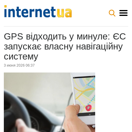
GPS відходить у минуле: ЄС
запускає власну навігаційну
систему
3 июня 2026 06:37