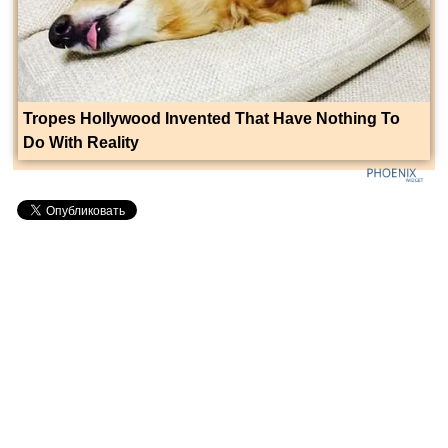
Tropes Hollywood Invented That Have Nothing To
Do With Reality