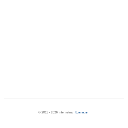
© 2011 - 2026 Internetua
Контакты