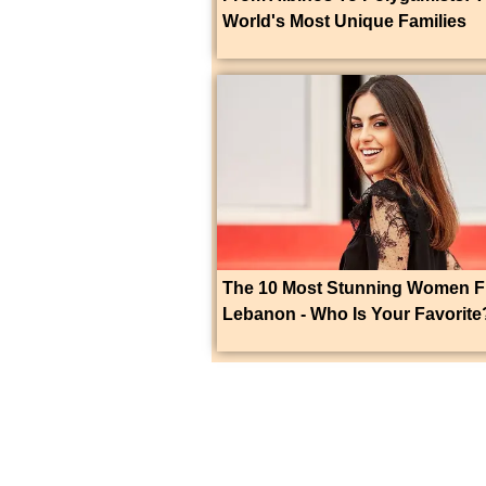
World's Most Unique Families
The 10 Most Stunning Women 
Lebanon - Who Is Your Favorite