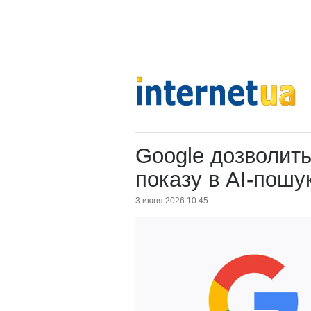
Google дозволить
показу в AI-пошу
3 июня 2026 10:45