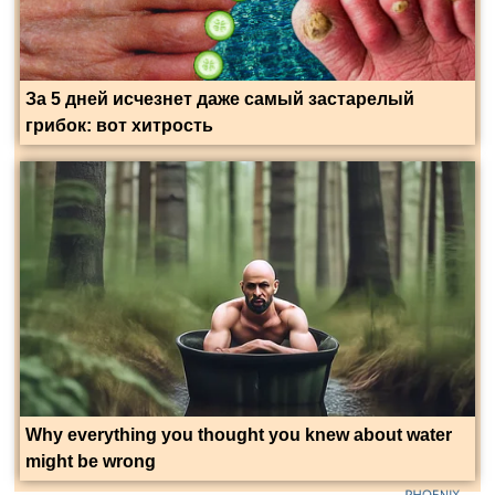
За 5 дней исчезнет даже самый застарелый
грибок: вот хитрость
Why everything you thought you knew about water
might be wrong