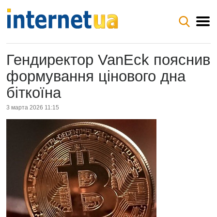
Гендиректор VanEck пояснив
формування цінового дна
біткоїна
3 марта 2026 11:15