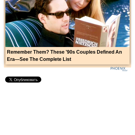
Remember Them? These '90s Couples Defined An
Era—See The Complete List