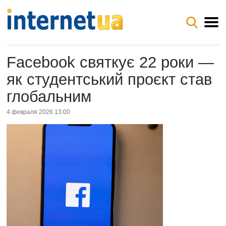
Facebook святкує 22 роки —
як студентський проєкт став
глобальним
4 февраля 2026 13:00