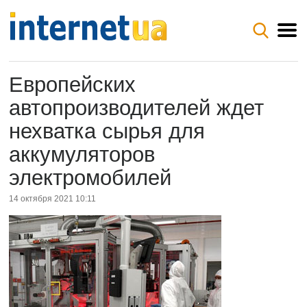
Европейских
автопроизводителей ждет
нехватка сырья для
аккумуляторов
электромобилей
14 октября 2021 10:11